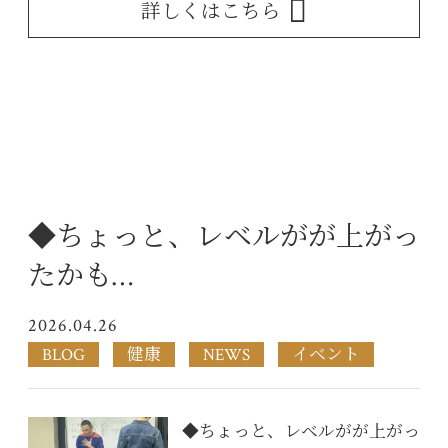
詳しくはこちら
◆ちょっと、レベルがが上がっ
たかも…
2026.04.26
BLOG
健康
NEWS
イベント
◆ちょっと、レベルがが上がっ