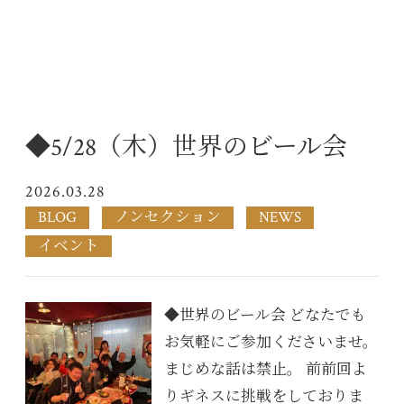
◆5/28（木）世界のビール会
2026.03.28
BLOG
ノンセクション
NEWS
イベント
◆世界のビール会 どなたでも
お気軽にご参加くださいませ。
まじめな話は禁止。 前前回よ
りギネスに挑戦をしておりま