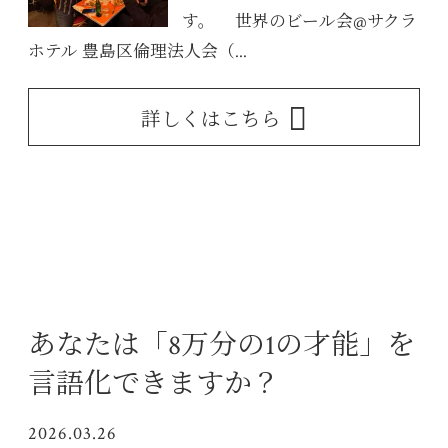
す。 世界のビール会@サクラ
ホテル 豊島区倫理法人会（...
詳しくはこちら
あなたは「8万分の1の才能」を
言語化できますか？
2026.03.26