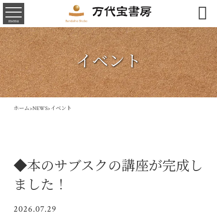

menu
イベント
ホーム
>
NEWS
>
イベント
◆本のサブスクの講座が完成し
ました！
2026.07.29