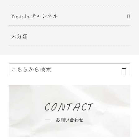
Youtubuチャンネル
未分類