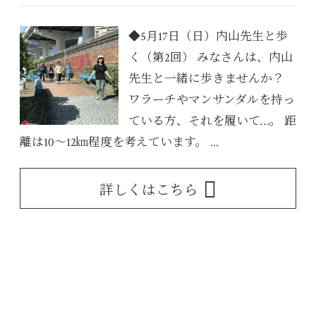
◆5月17日（日）内山先生と歩
く（第2回） みなさんは、内山
先生と一緒に歩きませんか？
ワラーチやマンサンダルを持っ
ている方、それを履いて…。 距
離は10～12㎞程度を考えています。 ...
詳しくはこちら