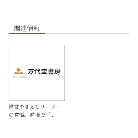
関連情報
経営を変えるリーダー
の覚悟。逆境で「…