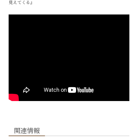
見えてくる』
関連情報