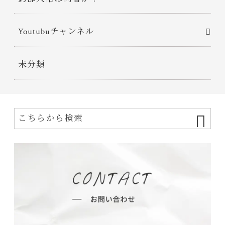
Youtubuチャンネル
未分類