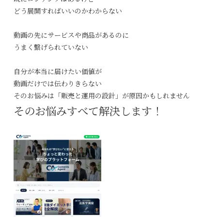
どう展開すればいいのかわからない
動画の先にサービスや商品があるのに
うまく繋げられていない
自分が本当に届けたい価値が
動画だけでは伝わりきらない
そのお悩みは
「販売と運用の設計」
が原因かもしれません
そのお悩み
すべて解決します！