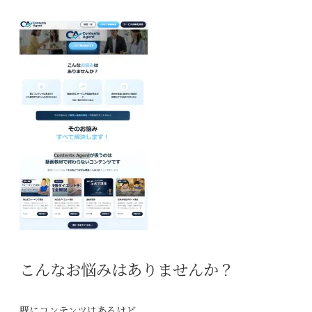
こんな
お悩み
はありませんか？
既にコンテンツはあるけど