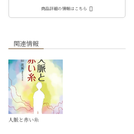
商品詳細の情報はこちら
関連情報
人脈と赤い糸