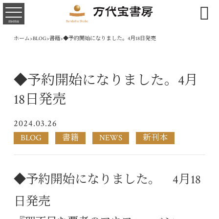

menu
ホーム
>
BLOG
>
書籍
>
◆予約開始になりました。4月18日発売
◆予約開始になりました。4月
18日発売
2024.03.26
BLOG
書籍
NEWS
新刊本
◆予約開始になりました。 4月18
日発売