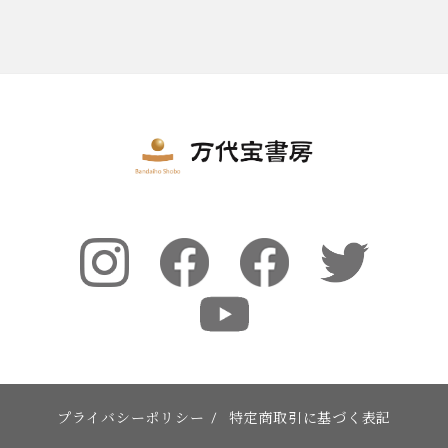
プライバシーポリシー
/
特定商取引に基づく表記