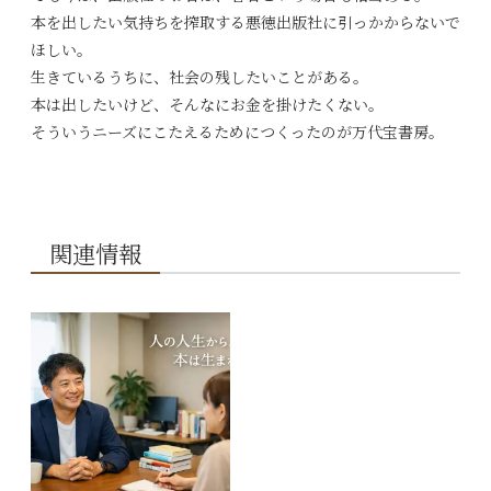
本を出したい気持ちを搾取する悪徳出版社に引っかからないで
ほしい。
生きているうちに、社会の残したいことがある。
本は出したいけど、そんなにお金を掛けたくない。
そういうニーズにこたえるためにつくったのが万代宝書房。
関連情報