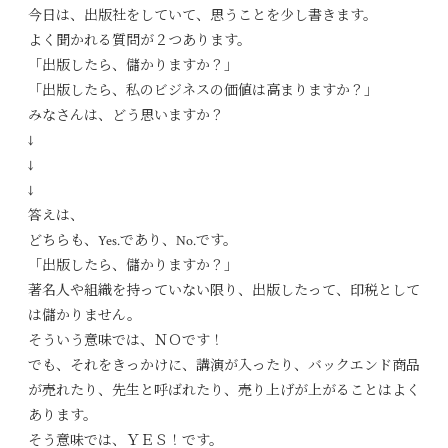
今日は、出版社をしていて、思うことを少し書きます。
よく聞かれる質問が２つあります。
「出版したら、儲かりますか？」
「出版したら、私のビジネスの価値は高まりますか？」
みなさんは、どう思いますか？
↓
↓
↓
答えは、
どちらも、Yes.であり、No.です。
「出版したら、儲かりますか？」
著名人や組織を持っていない限り、出版したって、印税として
は儲かりません。
そういう意味では、ＮＯです！
でも、それをきっかけに、講演が入ったり、バックエンド商品
が売れたり、先生と呼ばれたり、売り上げが上がることはよく
あります。
そう意味では、ＹＥＳ！です。