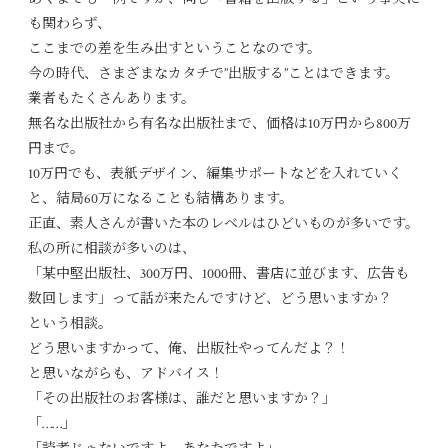
も関わらず、
ここまでの差を生み出すということなのです。
今の時代、さまざまなカタチで”出版する”ことはできます。
業者もたくさんあります。
無名な出版社から有名な出版社まで、価格は10万円から800万
円まで。
10万円でも、表紙デザイン、編集サポートなどを入れていく
と、結局60万になることも結構あります。
正直、素人さんが書いた本のレベルはひどいものが多いです。
私の所に相談が多いのは、
「某中堅出版社、300万円、1000冊、書店に並びます、広告も
数回します」って話が来たんですけど、どう思いますか？
という相談。
どう思いますかって、俺、出版社やってんだよ？！
と思いながらも、アドバイス！
「その出版社のお客様は、誰だと思いますか？」
「……」