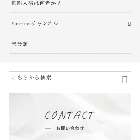
釣部人裕は何者か？
Youtubuチャンネル
未分類