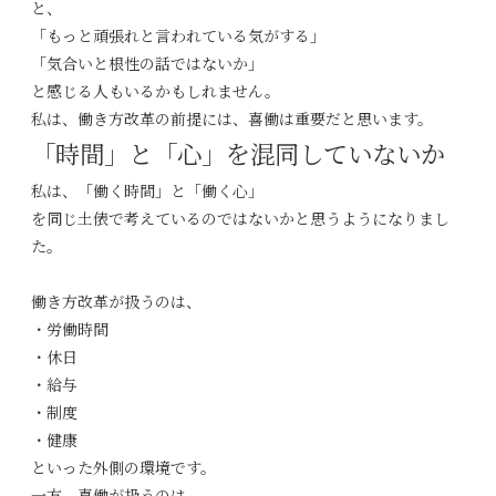
と、
「もっと頑張れと言われている気がする」
「気合いと根性の話ではないか」
と感じる人もいるかもしれません。
私は、働き方改革の前提には、喜働は重要だと思います。
「時間」と「心」を混同していないか
私は、「働く時間」と「働く心」
を同じ土俵で考えているのではないかと思うようになりまし
た。
働き方改革が扱うのは、
・労働時間
・休日
・給与
・制度
・健康
といった外側の環境です。