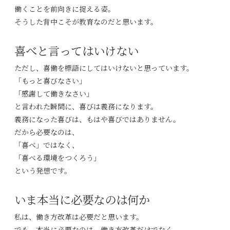
働くことを前向きに捉える姿。
そうした背中こそが教育なのだと思います。
喜べと言ってはいけない
ただし、喜働を標語にしてはいけないと思っています。
「もっと喜びなさい」
「感謝して働きなさい」
と言われた瞬間に、喜びは義務になります。
義務になった喜びは、もはや喜びではありません。
だから必要なのは、
「喜べ」ではなく、
「喜べる環境をつくろう」
という発想です。
いま本当に必要なのは何か
私は、働き方改革は必要だと思います。