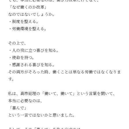
でも、本当に必要なのは、働き方改革だけでなく、
「なぜ働くのか改革」
なのではないでしょうか。
・制度を整える。
・労働環境を整える。
その上で、
・人の役に立つ喜びを知る。
・使命を持つ。
・感謝される喜びを知る。
その両方がそろった時、働くことは単なる労働ではなくなりま
す。
私は、高市総理の「働いて、働いて」という言葉を聞いて、
本当に必要なのは、
「喜んで」
という一言ではないかと思いました。