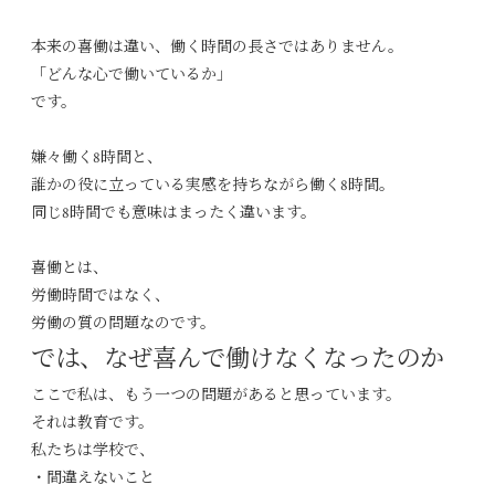
本来の喜働は違い、働く時間の長さではありません。
「どんな心で働いているか」
です。
嫌々働く8時間と、
誰かの役に立っている実感を持ちながら働く8時間。
同じ8時間でも意味はまったく違います。
喜働とは、
労働時間ではなく、
労働の質の問題なのです。
では、なぜ喜んで働けなくなったのか
ここで私は、もう一つの問題があると思っています。
それは教育です。
私たちは学校で、
・間違えないこと