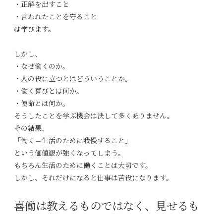
・正解を出すこと
・言われたことを守ること
は学びます。
しかし、
・なぜ働くのか。
・人の役に立つとはどういうことか。
・働く喜びとは何か。
・使命とは何か。
そうしたことを学ぶ機会は決して多くありません。
その結果、
「働く＝生活のために我慢すること」
という価値観が強くなってしまう。
もちろん生活のために働くことは大切です。
しかし、それだけになると仕事は苦役になります。
喜働は教えるものではなく、見せるも