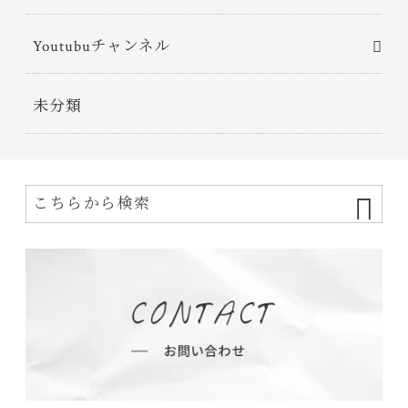
Youtubuチャンネル
未分類