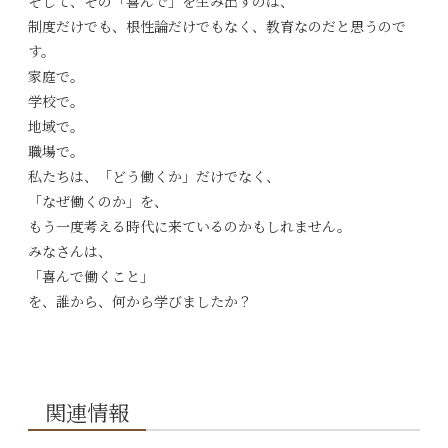
そして、その「喜んで」を生み出すのは、
制度だけでも、根性論だけでもなく、教育なのだと思うので
す。
家庭で。
学校で。
地域で。
職場で。
私たちは、「どう働くか」だけでなく、
「なぜ働くのか」を、
もう一度考える時代に来ているのかもしれません。
みなさんは、
「喜んで働くこと」
を、誰から、何から学びましたか？
関連情報