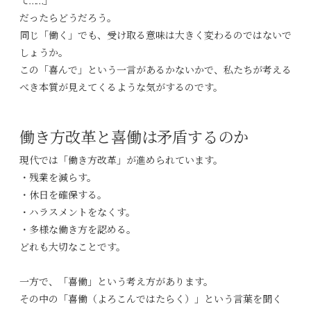
て……」
だったらどうだろう。
同じ「働く」でも、受け取る意味は大きく変わるのではないで
しょうか。
この「喜んで」という一言があるかないかで、私たちが考える
べき本質が見えてくるような気がするのです。
働き方改革と喜働は矛盾するのか
現代では「働き方改革」が進められています。
・残業を減らす。
・休日を確保する。
・ハラスメントをなくす。
・多様な働き方を認める。
どれも大切なことです。
一方で、「喜働」という考え方があります。
その中の「喜働（よろこんではたらく）」という言葉を聞く