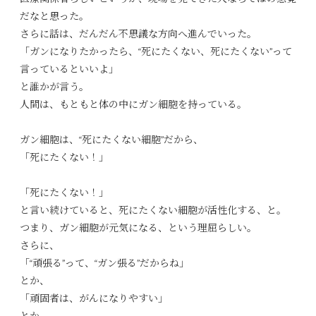
だなと思った。
さらに話は、だんだん不思議な方向へ進んでいった。
「ガンになりたかったら、“死にたくない、死にたくない”って
言っているといいよ」
と誰かが言う。
人間は、もともと体の中にガン細胞を持っている。
ガン細胞は、“死にたくない細胞”だから、
「死にたくない！」
「死にたくない！」
と言い続けていると、死にたくない細胞が活性化する、と。
つまり、ガン細胞が元気になる、という理屈らしい。
さらに、
「“頑張る”って、“ガン張る”だからね」
とか、
「頑固者は、がんになりやすい」