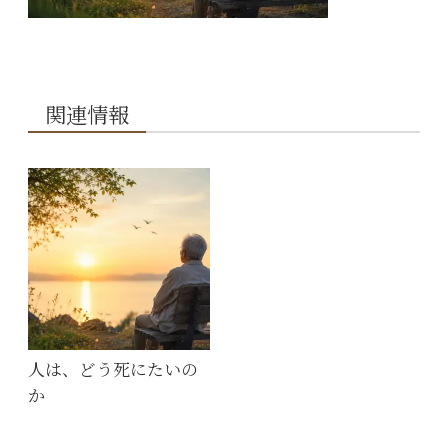
関連情報
人は、どう死にたいの
か