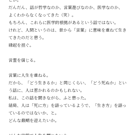
とか。
だんだん、話が哲学なのか、言葉遊びなのか、医学なのか、
よくわからなくなってきた（笑）。
もちろん、これらに医学的根拠があるという話ではない。
けれど、人間というのは、昔から「言葉」に意味を重ねて生き
てきたのだと思う。
縁起を担ぐ。
言霊を信じる。
言葉に人生を重ねる。
だから、「どう生きるか」と同じくらい、「どう死ぬか」とい
う話に、人は惹かれるのかもしれない。
私は、この話を聞きながら、ふと思った。
結局、人は「死に方」を語っているようで、「生き方」を語っ
ているのではないか、と。
どんな最期を迎えたいか。