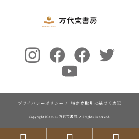
プライバシーポリシー
/
特定商取引に基づく表記
Copyright (C) 2023 万代宝書房. All rights Reserved.