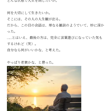
どんな状態で人生を閉じたいか。
何を大切にして生きたいか。
そこには、その人の人生観が出る。
だから、この日の会話は、単なる雑談のようでいて、妙に深か
った。
……とはいえ、最後の方は、完全に言葉遊びになっていた気も
するけれど（笑）。
自分なら何がいいかな、と考えた。
やっぱり老衰かな、と思った。