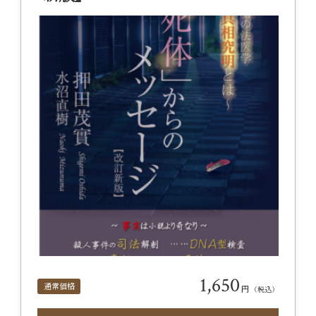
1,650
通常価格
円
（税込）