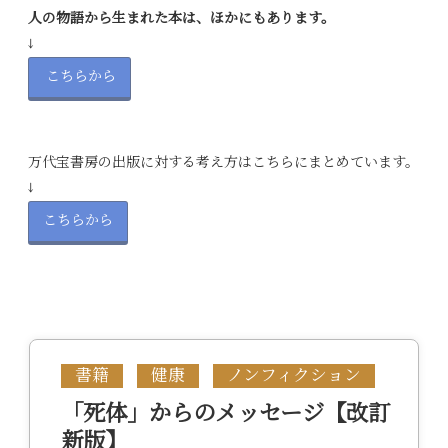
人の物語から生まれた本は、ほかにもあります。
↓
こちらから
万代宝書房の出版に対する考え方はこちらにまとめています。
↓
こちらから
書籍
健康
ノンフィクション
「死体」からのメッセージ【改訂
新版】