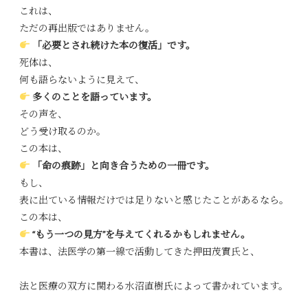
これは、
ただの再出版ではありません。
「必要とされ続けた本の復活」です。
死体は、
何も語らないように見えて、
多くのことを語っています。
その声を、
どう受け取るのか。
この本は、
「命の痕跡」と向き合うための一冊です。
もし、
表に出ている情報だけでは足りないと感じたことがあるなら。
この本は、
“もう一つの見方”を与えてくれるかもしれません。
本書は、法医学の第一線で活動してきた押田茂實氏と、
法と医療の双方に関わる水沼直樹氏によって書かれています。