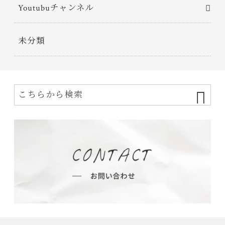
Youtubuチャンネル
未分類