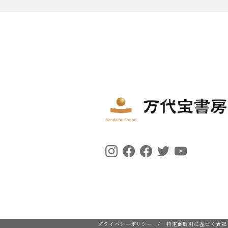
プライバシーポリシー
/
特定商取引に基づく表記