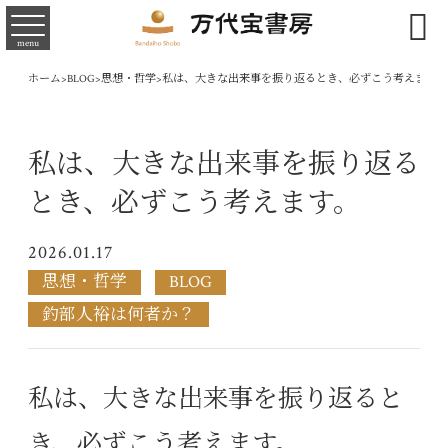

menu
ホーム
>
BLOG
>
思想・哲学
>
私は、大きな出来事を振り返るとき、必ずこう考えます。
私は、大きな出来事を振り返る
とき、必ずこう考えます。
2026.01.17
思想・哲学
BLOG
釣部人裕は何者か？
私は、大きな出来事を振り返ると
き、必ずこう考えます。