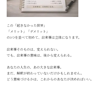
この「起きなかった世界」
「メリット」「デメリット」
の3つを並べて初めて、出来事は立体になります。
出来事そのものは、変えられない。
でも、出来事の意味は、後から変えられる。
あなたの人生の、あの大きな出来事。
まだ、解釈が終わっていないだけかもしれません。
どう意味づけるかは、これからのあなたが決めればいい。