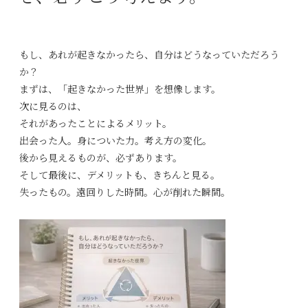
もし、あれが起きなかったら、自分はどうなっていただろう
か？
まずは、「起きなかった世界」を想像します。
次に見るのは、
それがあったことによるメリット。
出会った人。身についた力。考え方の変化。
後から見えるものが、必ずあります。
そして最後に、デメリットも、きちんと見る。
失ったもの。遠回りした時間。心が削れた瞬間。