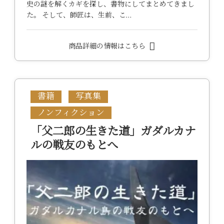
史の謎を解くカギを探し、書物にしてまとめてきまし
た。 そして、師匠は、生前、こ…
商品詳細の情報はこちら
書籍
写真集
ノンフィクション
「父二郎の生きた道」ガダルカナ
ルの戦友のもとへ