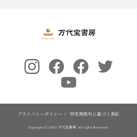
プライバシーポリシー
/
特定商取引に基づく表記
Copyright (C) 2023 万代宝書房. All rights Reserved.