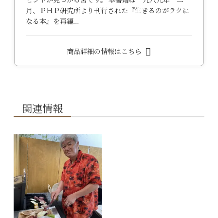
ヒントが見つかる筈です。 本書籍は一九八九年十二
月、ＰＨＰ研究所より刊行された『生きるのがラクに
なる本』を再編…
商品詳細の情報はこちら
関連情報