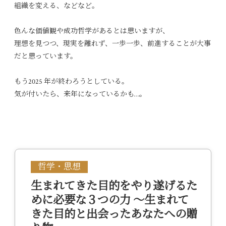
組織を変える、などなど。
色んな価値観や成功哲学があるとは思いますが、
理想を見つつ、現実を離れず、一歩一歩、前進することが大事
だと思っています。
もう2025 年が終わろうとしている。
気が付いたら、来年になっているかも…。
哲学・思想
生まれてきた目的をやり遂げるた
めに必要な３つの力 ～生まれて
きた目的と出会ったあなたへの贈