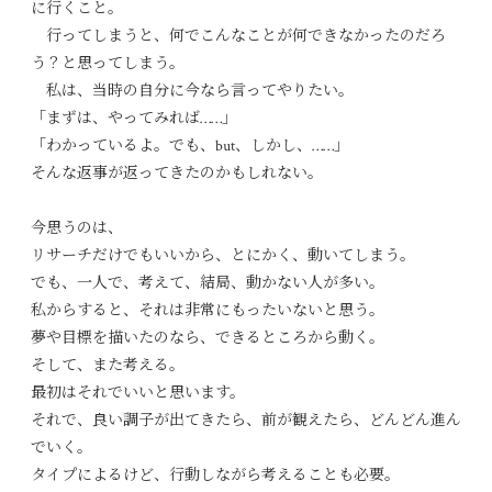
に行くこと。
行ってしまうと、何でこんなことが何できなかったのだろ
う？と思ってしまう。
私は、当時の自分に今なら言ってやりたい。
「まずは、やってみれば……」
「わかっているよ。でも、but、しかし、……」
そんな返事が返ってきたのかもしれない。
今思うのは、
リサーチだけでもいいから、とにかく、動いてしまう。
でも、一人で、考えて、結局、動かない人が多い。
私からすると、それは非常にもったいないと思う。
夢や目標を描いたのなら、できるところから動く。
そして、また考える。
最初はそれでいいと思います。
それで、良い調子が出てきたら、前が観えたら、どんどん進ん
でいく。
タイプによるけど、行動しながら考えることも必要。