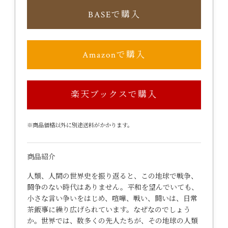
BASEで購入
Amazonで購入
楽天ブックスで購入
※商品価格以外に別途送料がかかります。
商品紹介
人類、人間の世界史を振り返ると、この地球で戦争、
闘争のない時代はありません。平和を望んでいても、
小さな言い争いをはじめ、喧嘩、戦い、闘いは、日常
茶飯事に繰り広げられています。なぜなのでしょう
か。世界では、数多くの先人たちが、その地球の人類