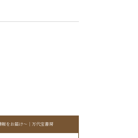
情報をお届け〜｜万代宝書房