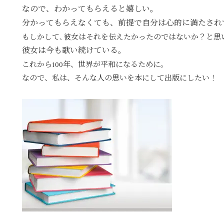
なので、わかってもらえると嬉しい。
分かってもらえなくても、前提で自分は心的に満たされ
もしかして､彼女はそれを伝えたかったのではないか？と思
彼女は今も歌い続けている。
これから100年、世界が平和になるために。
なので、私は、そんな人の思いを本にして出版にしたい！