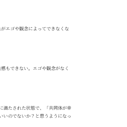
れがエゴや観念によってできなくな
共感もできない。エゴや観念がなく
的に満たされた状態で、「共同体が幸
いいのでないか？と思うようになっ