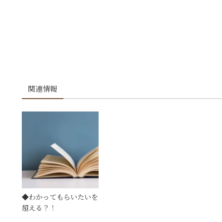
関連情報
◆わかってもらいたいを
超える？！