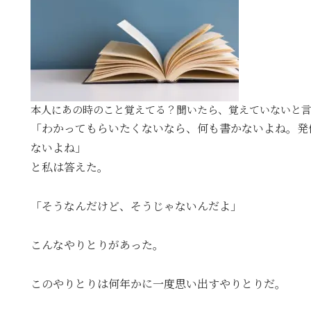
本人にあの時のこと覚えてる？聞いたら、覚えていないと
「わかってもらいたくないなら、何も書かないよね。発
ないよね」
と私は答えた。
「そうなんだけど、そうじゃないんだよ」
こんなやりとりがあった。
このやりとりは何年かに一度思い出すやりとりだ。