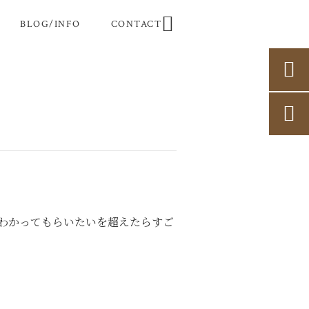

BLOG/INFO
CONTACT


わかってもらいたいを超えたらすご