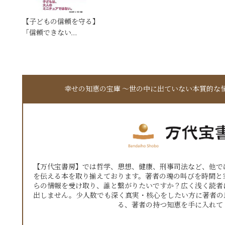
【子どもの信頼を守る】
「信頼できない…
幸せの知恵の宝庫 〜世の中に出ていない本質的な
【万代宝書房】では哲学、思想、健康、刑事司法など、他で
を伝える本を取り揃えております。著者の魂の叫びを時間と
らの情報を受け取り、誰と繋がりたいですか？広く浅く読者
出しません。少人数でも深く真実・核心をしたい方に著者の
る、著者の持つ知恵を手に入れて