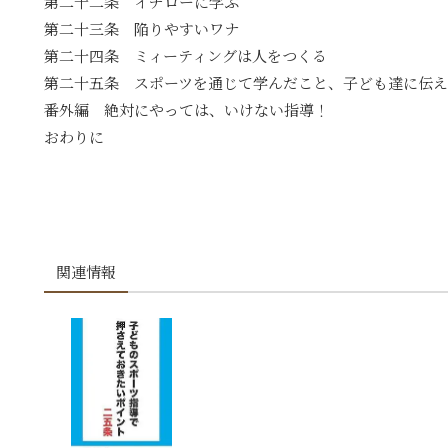
第二十二条 イチローに学ぶ
第二十三条 陥りやすいワナ
第二十四条 ミィーティングは人をつくる
第二十五条 スポーツを通じて学んだこと、子ども達に伝
番外編 絶対にやっては、いけない指導！
おわりに
関連情報