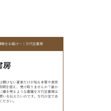
情報をお届け〜｜万代宝書房
は聞けない著者だけが知る本質や真実
空間を超え、受け取りませんか？誰か
に媚を売るような書籍を万代宝書房は
思いを伝えたいのです。万代の宝であ
ください。