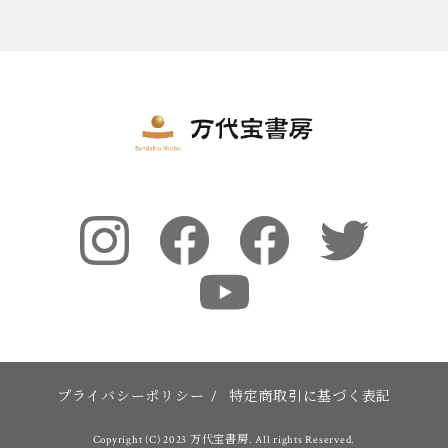
プライバシーポリシー
/
特定商取引に基づく表記
Copyright (C) 2023 万代宝書房. All rights Reserved.