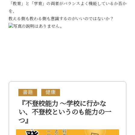
「教育」と「学育」の両者がバランスよく機能しているか否か
を、
教える側も教わる側も意識するのがいいのではないか？
書籍
健康
『不登校能力 ～学校に行かな
い、不登校というのも能力の一
つ』