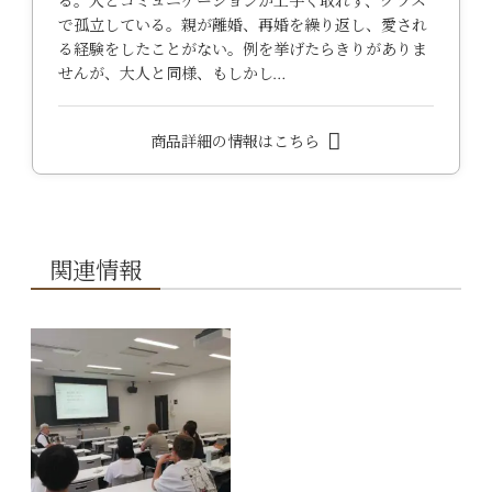
る。人とコミュニケーションが上手く取れず、クラス
で孤立している。親が離婚、再婚を繰り返し、愛され
る経験をしたことがない。例を挙げたらきりがありま
せんが、大人と同様、もしかし…
商品詳細の情報はこちら
関連情報