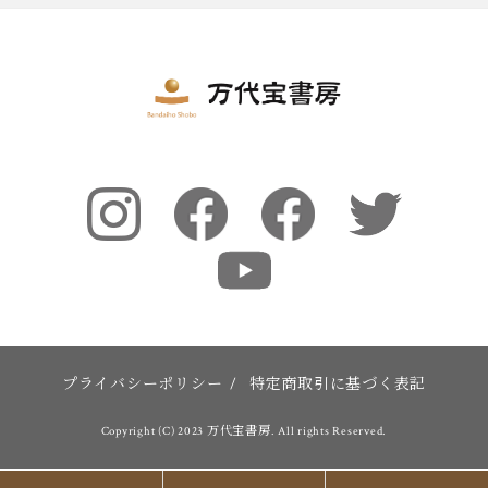
プライバシーポリシー
/
特定商取引に基づく表記
Copyright (C) 2023 万代宝書房. All rights Reserved.