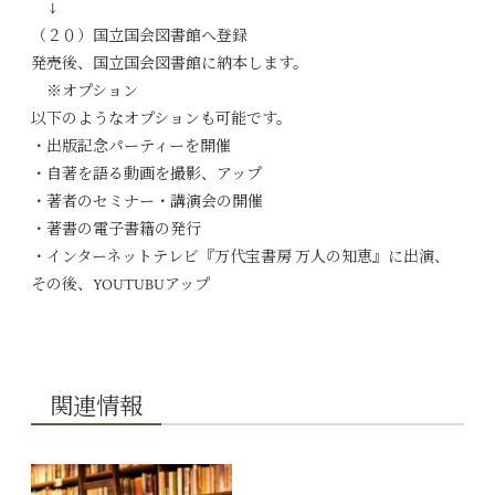
↓
（２０）国立国会図書館へ登録
発売後、国立国会図書館に納本します。
※オプション
以下のようなオプションも可能です。
・出版記念パーティーを開催
・自著を語る動画を撮影、アップ
・著者のセミナー・講演会の開催
・著書の電子書籍の発行
・インターネットテレビ『万代宝書房 万人の知恵』に出演、
その後、YOUTUBUアップ
関連情報