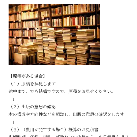
【原稿がある場合】
（１）原稿を拝見します
途中まで、でも結構ですので、原稿をお見せください。
↓
（２）出版の意思の確認
本の構成や方向性などを相談し、出版の意思の確認をします
↓
（３）（費用が発生する場合）概算のお見積書