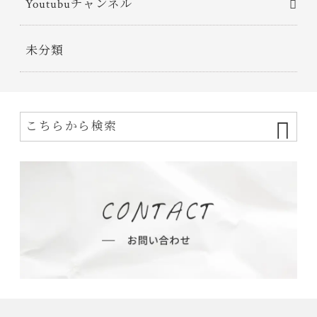
Youtubuチャンネル
未分類