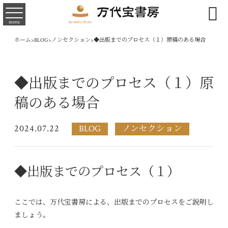

menu
ホーム
>
BLOG
>
ノンセクション
>
◆出版までのプロセス（１）原稿のある場合
◆出版までのプロセス（１）原
稿のある場合
2024.07.22
BLOG
ノンセクション
◆出版までのプロセス（１）
ここでは、万代宝書房による、出版までのプロセスをご説明し
ましょう。