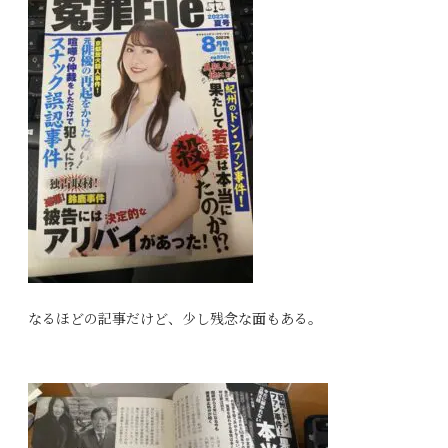
なるほどの記事だけど、少し残念な面もある。