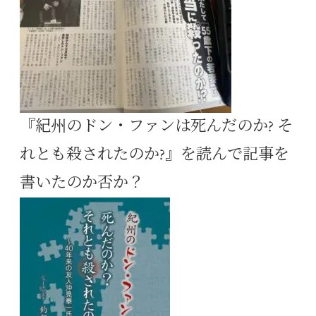
『紀州のドン・ファンは死んだのか? そ
れとも殺されたのか?』を読んで記事を
書いたのか否か？