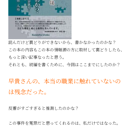
読んだけど裏どりができないから、書かなかったのかな？
この本の内容もこの本の情報源の方に取材して裏どりしたら、
もっと深い記事なったと思う。
それとも、続編を書くために、今回はここまでにしたのか？
早貴さんの、本当の職業に触れていないの
は残念だった。
反響がすごすぎると推測したのかな？
この事件を冤罪だと思ってくれるのは、私だけではなった。