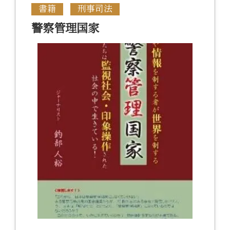
書籍
刑事司法
警察管理国家