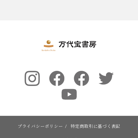
プライバシーポリシー
/
特定商取引に基づく表記