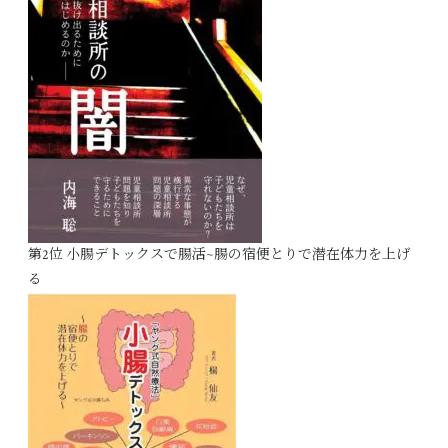
第2位 小腸デトックスで腸活~腸の宿便とりで潜在体力を上げ
る