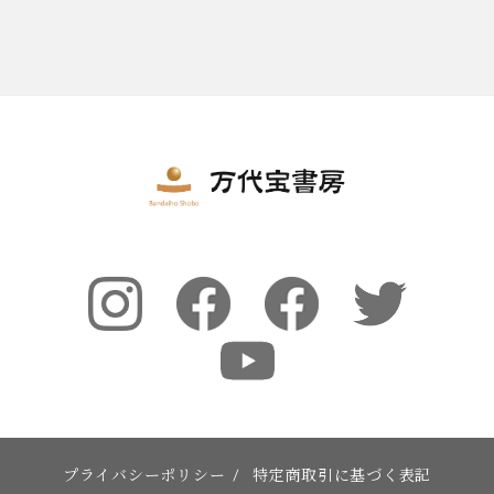
プライバシーポリシー
/
特定商取引に基づく表記