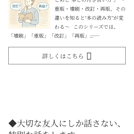
とめと“本との付き合い方”」 〜
重版・増刷・改訂・再版、その
違いを知ると“本の読み方”が変
わる〜 このシリーズでは、
「増刷」「重版」「改訂」「再版」――...
詳しくはこちら
◆大切な友人にしか話さない、