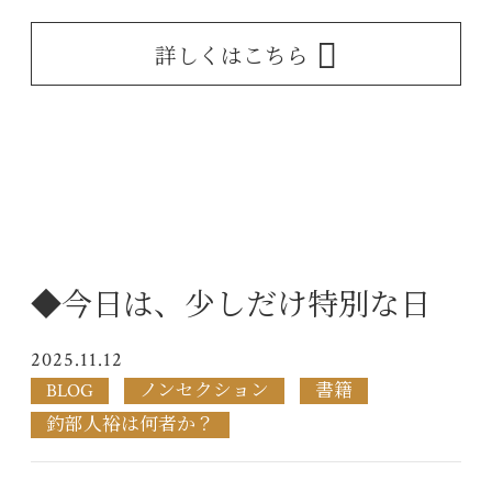
詳しくはこちら
◆今日は、少しだけ特別な日
2025.11.12
BLOG
ノンセクション
書籍
釣部人裕は何者か？