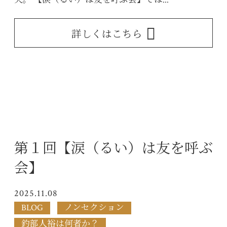
詳しくはこちら
第１回【涙（るい）は友を呼ぶ
会】
2025.11.08
BLOG
ノンセクション
釣部人裕は何者か？