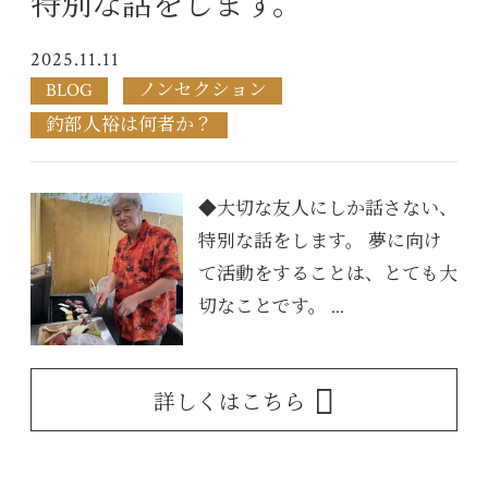
特別な話をします。
2025.11.11
BLOG
ノンセクション
釣部人裕は何者か？
◆大切な友人にしか話さない、
特別な話をします。 夢に向け
て活動をすることは、とても大
切なことです。 ...
詳しくはこちら