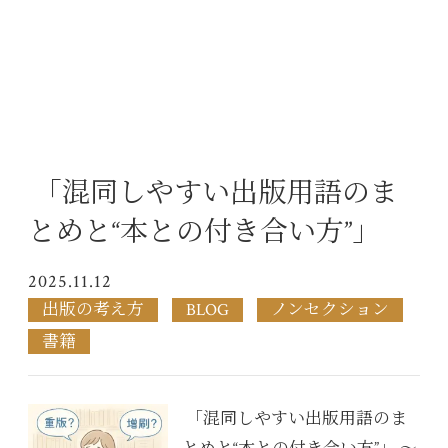
「混同しやすい出版用語のま
とめと“本との付き合い方”」
2025.11.12
出版の考え方
BLOG
ノンセクション
書籍
「混同しやすい出版用語のま