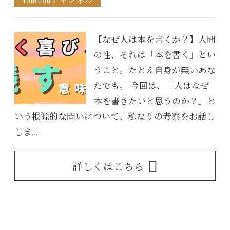
Youtubuチャンネル
【なぜ人は本を書くか？】人間
の性、それは「本を書く」とい
うこと。たとえ自身が無いあな
たでも。 今回は、「人はなぜ
本を書きたいと思うのか？」と
いう根源的な問いについて、私なりの考察をお話し
しま...
詳しくはこちら