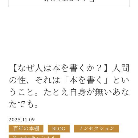
【なぜ人は本を書くか？】人間
の性、それは「本を書く」とい
うこと。たとえ自身が無いあな
たでも。
2025.11.09
百年の本棚
BLOG
ノンセクション