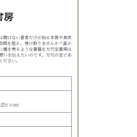
は聞けない著者だけが知る本質や真実
空間を超え、受け取りませんか？誰か
に媚を売るような書籍を万代宝書房は
思いを伝えたいのです。万代の宝であ
ください。
辺ビル102